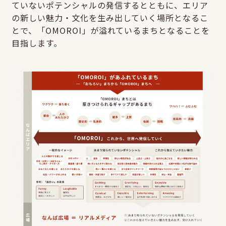
ていないポテンシャルの発信するとともに、エリア
の新しい魅力・文化を生み出していく場所となるこ
とで、「OMOROI」が溢れているまちとなることを
目指します。