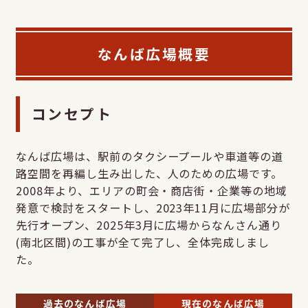
なんば広場概要
コンセプト
なんば広場は、駅前のタクシープールや車道等の道
路空間を再編し生み出した、人のための広場です。
2008年より、エリアの町会・商店街・企業等の地域
発意で検討をスタートし、2023年11月に広場部分が
先行オープン、2025年3月に広場からなんさん通り
(南北区間)の工事が全て完了し、全体完成しまし
た。
過去のなんば広場
現在のなんば広場