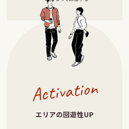
Activation
エリアの回遊性UP