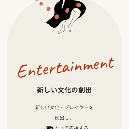
Entertainment
新しい文化の創出
新しい文化・プレイヤ―を
創出し、
一緒になって応援する