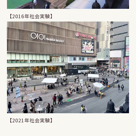
【2016年社会実験】
【2021年社会実験】