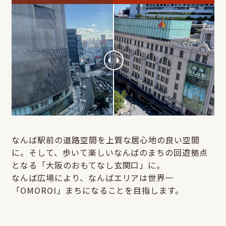
なんば駅前の道路空間を上質な居心地の良い空間
に。そして、歩いて楽しいなんばのまちの回遊拠点
となる「大阪のおもてなし玄関口」に。
なんば広場により、なんばエリアは世界一
「OMOROI」まちになることを目指します。