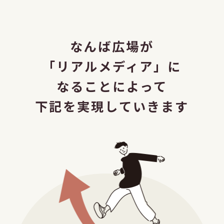
なんば広場が
「リアルメディア」に
なることによって
下記を実現していきます