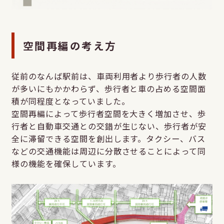
空間再編の考え方
従前のなんば駅前は、車両利用者より歩行者の人数
が多いにもかかわらず、歩行者と車の占める空間面
積が同程度となっていました。
空間再編によって歩行者空間を大きく増加させ、歩
行者と自動車交通との交錯が生じない、歩行者が安
全に滞留できる空間を創出します。タクシー、バス
などの交通機能は周辺に分散させることによって同
様の機能を確保しています。