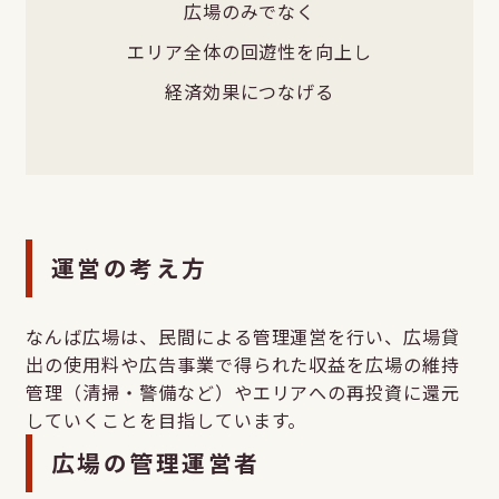
広場のみでなく
エリア全体の回遊性を向上し
経済効果につなげる
運営の考え方
なんば広場は、民間による管理運営を行い、広場貸
出の使用料や広告事業で得られた収益を広場の維持
管理（清掃・警備など）やエリアへの再投資に還元
していくことを目指しています。
広場の管理運営者