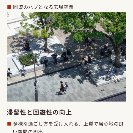
回遊のハブとなる広場空間
滞留性と回遊性の向上
多様な過ごし方を受け入れる、上質で居心地の良
い空間の創出