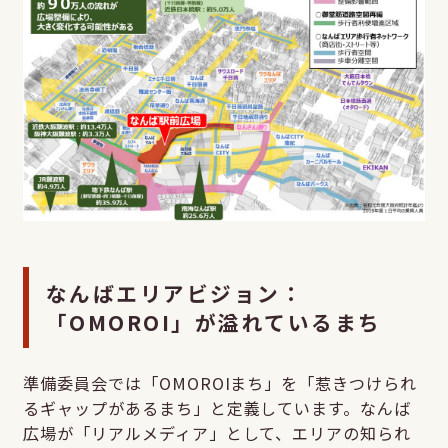
なんばエリアビジョン：
「OMOROI」が溢れているまち
準備委員会では「OMOROIまち」を「惹きつけられ
るギャップがあるまち」と定義しています。なんば
広場が「リアルメディア」として、エリアの知られ