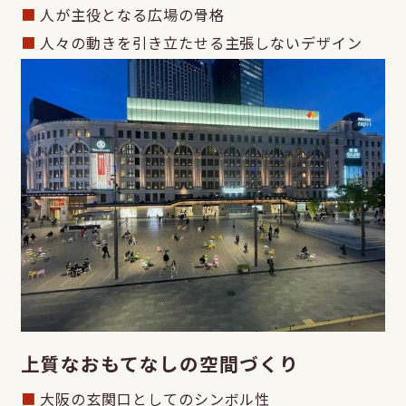
人が主役となる広場の骨格
人々の動きを引き立たせる主張しないデザイン
上質なおもてなしの空間づくり
大阪の玄関口としてのシンボル性