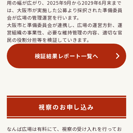
用の幅が広がり、2025年9月から2029年6月末まで
は、大阪市が実施した公募より採択された準備委員
会が広場の管理運営を行います。
大阪市と準備委員会が連携し、広場の運営方針、運
営組織の事業性、必要な維持管理の内容、適切な官
民の役割分担等を検証していきます。
検証結果レポート一覧へ
視察のお申し込み
なんば広場は有料にて、視察の受け入れを行ってお