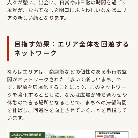
人々が憩い、出会い、日常や非日常の時間を過ごす
風景が、おもてなし玄関口にふさわしいなんばエリ
アの新しい顔となります。
目指す効果：エリア全体を回遊する
ネットワーク
なんばエリアは、商店街などの個性のある歩行者空
間がネットワークされた「歩いて楽しいまち」で
す。駅前を広場化することにより、このネットワー
クを強化するとともに、なんば広場が待ち合わせや
休憩のできる場所となることで、まちへの滞留時間
を伸ばし、回遊性を向上させていくことを目指して
います。