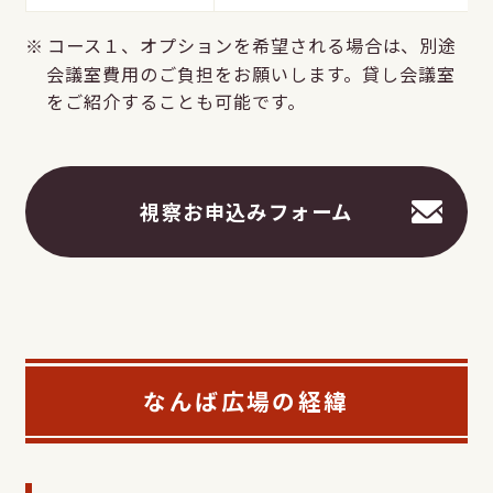
コース１、オプションを希望される場合は、別途
会議室費用のご負担をお願いします。貸し会議室
をご紹介することも可能です。
視察お申込みフォーム
なんば広場の経緯