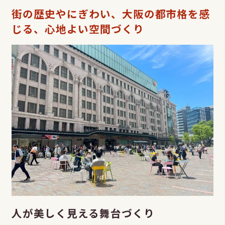
街の歴史やにぎわい、大阪の都市格を感
じる、心地よい空間づくり
人が美しく見える舞台づくり