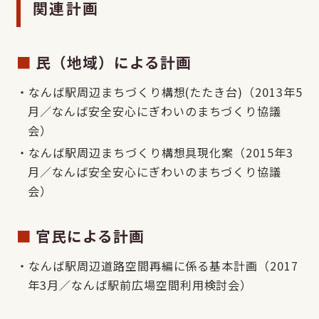
関連計画
民（地域）による計画
なんば駅周辺まちづくり構想(たたき台)（2013年5
月／なんば安全安心にぎわいのまちづくり協議
会）
なんば駅周辺まちづくり構想具現化案（2015年3
月／なんば安全安心にぎわいのまちづくり協議
会）
官民による計画
なんば駅周辺道路空間再編に係る基本計画（2017
年3月／なんば駅前広場空間利用検討会）