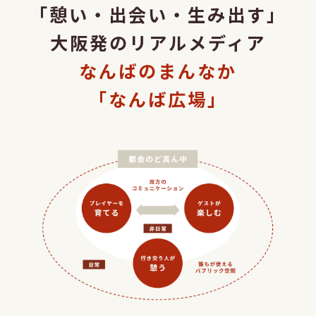
「憩い・出会い・生み出す」
大阪発のリアルメディア
なんばのまんなか
「なんば広場」