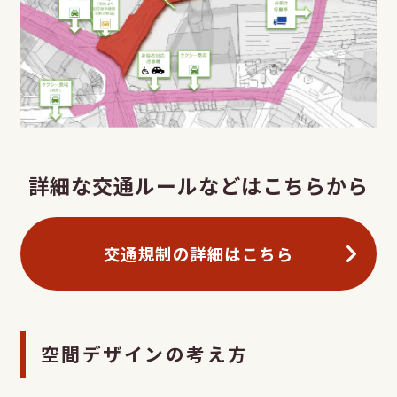
詳細な交通ルールなどはこちらから
交通規制の
詳細はこちら
空間デザインの考え方