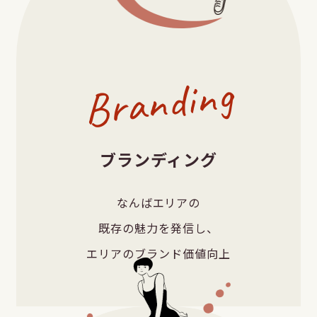
Branding
ブランディング
なんばエリアの
既存の魅力を発信し、
エリアのブランド価値向上