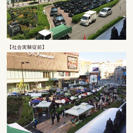
【社会実験従前】