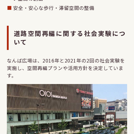
安全・安心な歩行・滞留空間の整備
道路空間再編に関する社会実験につ
いて
なんば広場は、2016年と2021年の2回の社会実験を
実施し、空間再編プランや活用方針を決定していま
す。