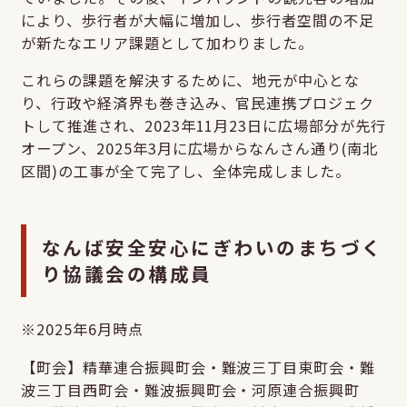
により、歩行者が大幅に増加し、歩行者空間の不足
が新たなエリア課題として加わりました。
これらの課題を解決するために、地元が中心とな
り、行政や経済界も巻き込み、官民連携プロジェク
トして推進され、2023年11月23日に広場部分が先行
オープン、2025年3月に広場からなんさん通り(南北
区間)の工事が全て完了し、全体完成しました。
なんば安全安心にぎわいのまちづく
り協議会の構成員
※2025年6月時点
【町会】精華連合振興町会・難波三丁目東町会・難
波三丁目西町会・難波振興町会・河原連合振興町