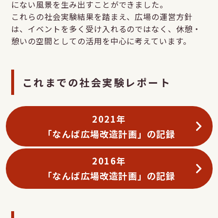
にない風景を生み出すことができました。
これらの社会実験結果を踏まえ、広場の運営方針
は、イベントを多く受け入れるのではなく、休憩・
憩いの空間としての活用を中心に考えています。
これまでの社会実験レポート
2021年
「なんば広場改造計画」の記録
2016年
「なんば広場改造計画」の記録