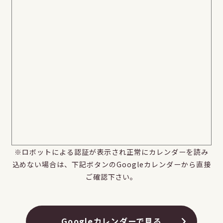
※ロボットによる認証が表示され正常にカレンダーを読み
込めない場合は、下記ボタンのGoogleカレンダーから直接
ご確認下さい。
Googleカレンダーで見る