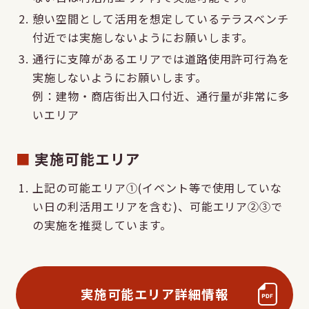
憩い空間として活用を想定しているテラスベンチ
付近では実施しないようにお願いします。
通行に支障があるエリアでは道路使用許可行為を
実施しないようにお願いします。
例：建物・商店街出入口付近、通行量が非常に多
いエリア
実施可能エリア
上記の可能エリア①(イベント等で使用していな
い日の利活用エリアを含む)、可能エリア②③で
の実施を推奨しています。
実施可能エリア詳細情報