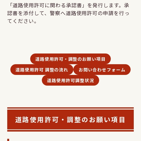
「道路使用許可に関わる承認書」を発行します。承
認書を添付して、警察へ道路使用許可の申請を行っ
てください。
道路使用許可・調整のお願い項目
道路使用許可 調整の流れ
お問い合わせフォーム
道路使用許可調整状況
道路使用許可・調整のお願い項目