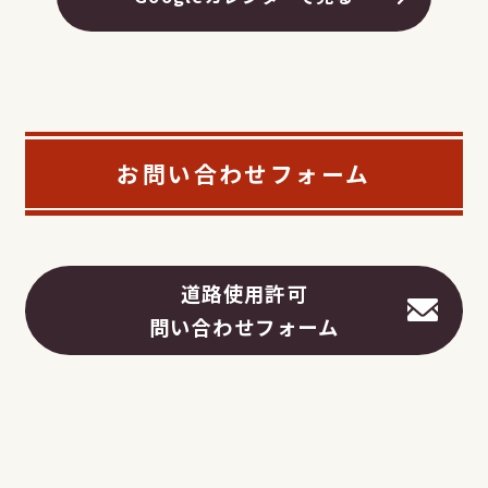
お問い合わせフォーム
道路使用許可
問い合わせフォーム