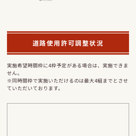
道路使用許可調整状況
実施希望時間枠に4枠予定がある場合は、実施できま
せん。
※同時間枠で実施いただけるのは最大4組までとさせ
ていただいております。