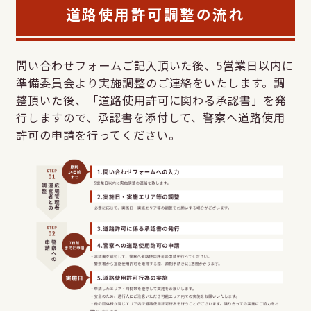
道路使用許可調整の流れ
問い合わせフォームご記入頂いた後、5営業日以内に
準備委員会より実施調整のご連絡をいたします。調
整頂いた後、「道路使用許可に関わる承認書」を発
行しますので、承認書を添付して、警察へ道路使用
許可の申請を行ってください。