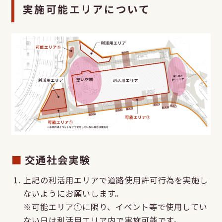
実施可能エリアについて
交通社会実験
上記の利活用エリアで道路使用許可行為を実施し
ないようにお願いします。
※可能エリア①に限り、イベント等で使用してい
ない日は利活用エリア内で実施可能です。