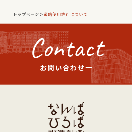
トップページ
＞
道路使用許可について
Contact
お問い合わせ