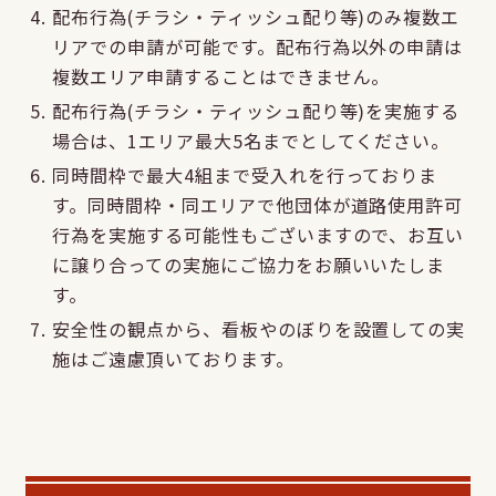
配布行為(チラシ・ティッシュ配り等)のみ複数エ
リアでの申請が可能です。配布行為以外の申請は
複数エリア申請することはできません。
配布行為(チラシ・ティッシュ配り等)を実施する
場合は、1エリア最大5名までとしてください。
同時間枠で最大4組まで受入れを行っておりま
す。同時間枠・同エリアで他団体が道路使用許可
行為を実施する可能性もございますので、お互い
に譲り合っての実施にご協力をお願いいたしま
す。
安全性の観点から、看板やのぼりを設置しての実
施はご遠慮頂いております。