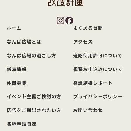
ホーム
よくある質問
なんば広場とは
アクセス
なんば広場の過ごし方
道路使用許可について
新着情報
視察お申込みについて
仲間募集
検証結果レポート
イベント主催ご検討の方
プライバシーポリシー
広告をご掲出されたい方
お問い合わせ
各種申請関連