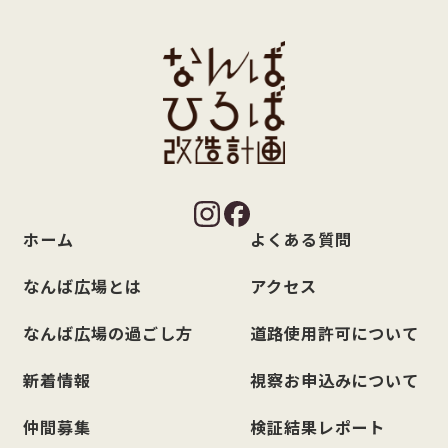
ホーム
よくある質問
なんば広場とは
アクセス
なんば広場の過ごし方
道路使用許可について
新着情報
視察お申込みについて
仲間募集
検証結果レポート