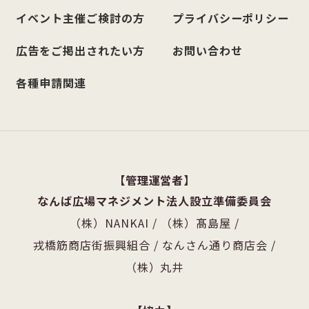
イベント主催ご検討の方
プライバシーポリシー
広告をご掲出されたい方
お問い合わせ
各種申請関連
管理運営者
なんば広場マネジメント法人設立準備委員会
（株）NANKAI
/
（株）髙島屋
/
戎橋筋商店街振興組合
/
なんさん通り商店会
/
（株）丸井