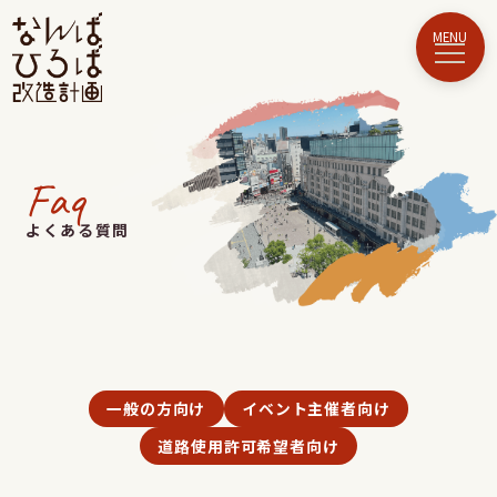
Faq
よくある質問
一般の方向け
イベント主催者向け
道路使用許可希望者向け