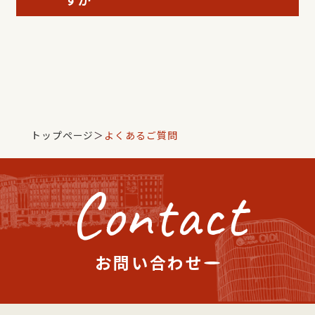
トップページ
＞
よくあるご質問
Contact
お問い合わせ