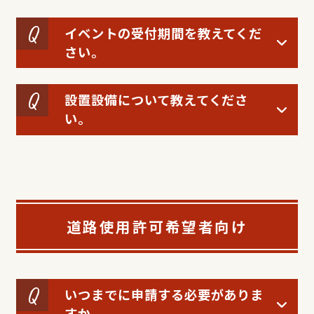
イベントの受付期間を教えてくだ
さい。
設置設備について教えてくださ
い。
道路使用許可希望者向け
いつまでに申請する必要がありま
すか