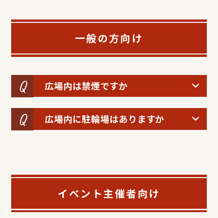
一般の方向け
広場内は禁煙ですか
広場内に駐輪場はありますか
イベント主催者向け