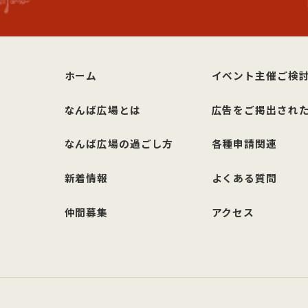
ホーム
イベント主催ご検
なんば広場とは
広告をご掲出され
なんば広場の過ごし方
各種申請関連
新着情報
よくある質問
仲間募集
アクセス