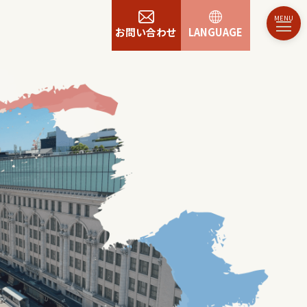
お問い合わせ
LANGUAGE