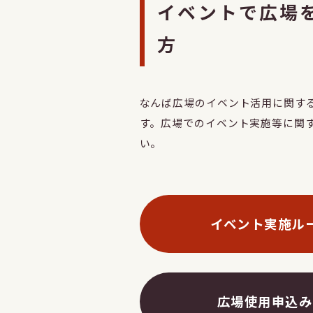
イベントで広場
方
なんば広場のイベント活用に関す
す。広場でのイベント実施等に関
い。
イベント実施ル
広場使用申込み