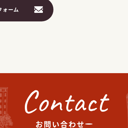
フォーム
Contact
お問い合わせ