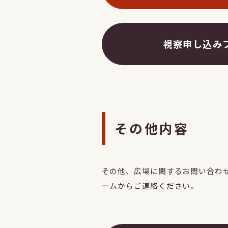
視察申し込み
その他内容
その他、広場に関するお問い合わ
ームからご連絡ください。