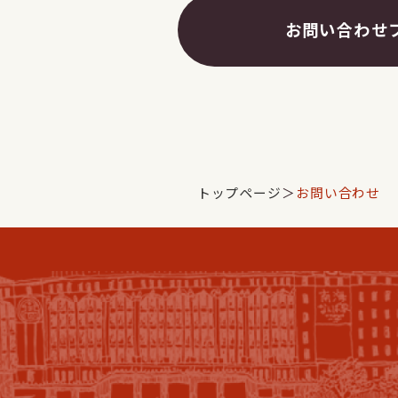
お問い合わせ
トップページ
＞
お問い合わせ