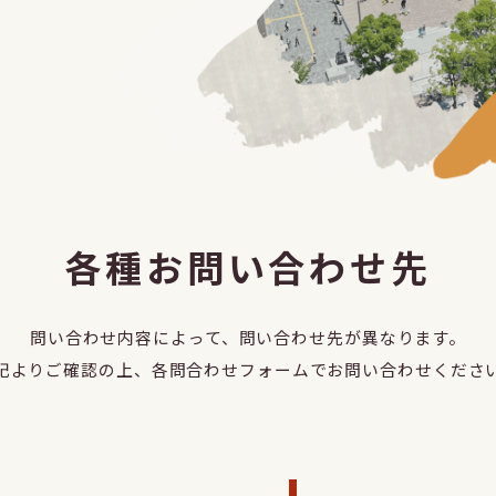
各種お問い合わせ先
問い合わせ内容によって、問い合わせ先が
異なります。
記よりご確認の上、
各問合わせフォームでお問い合わせくださ