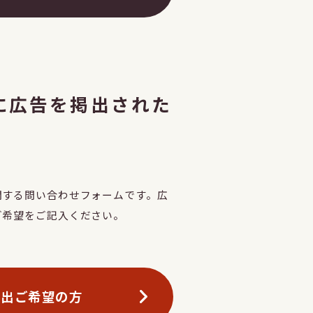
に広告を掲出された
関する問い合わせフォームです。広
ご希望をご記入ください。
掲出ご希望の方