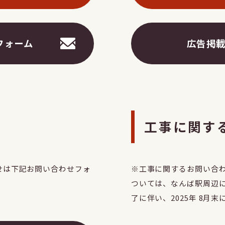
フォーム
広告掲
工事に関す
せは下記お問い合わせフォ
※工事に関するお問い合わせ連
ついては、なんば駅周辺
了に伴い、2025年 8月