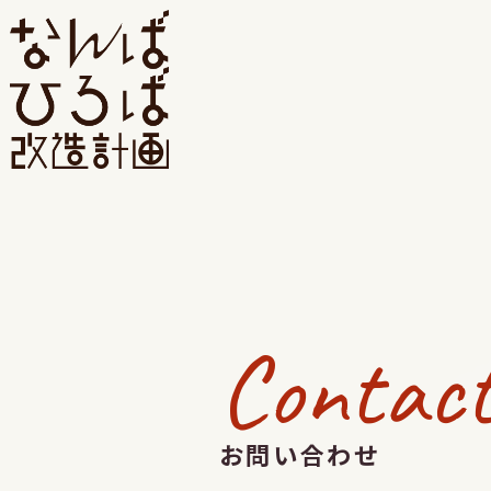
Contac
お問い合わせ