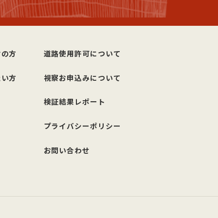
討の方
道路使用許可について
たい方
視察お申込みについて
検証結果レポート
プライバシーポリシー
お問い合わせ