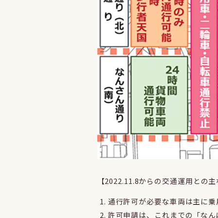
【2022.11.8からの交通運用との
通行許可が必要な車両は主に乗
許可申請は、これまでの「なん