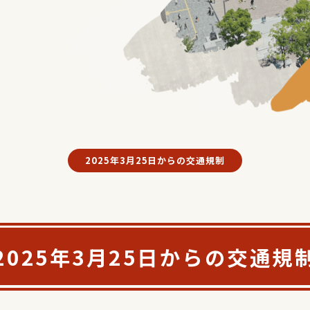
2025年3月25日からの交通規制
2025年3月25日からの交通規