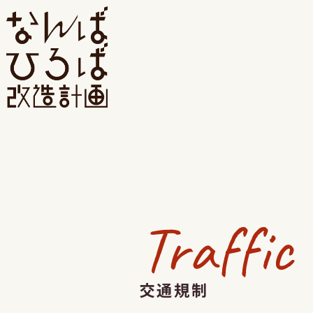
Traffic
交通規制