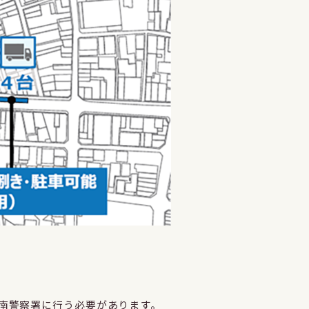
南警察署に行う必要があります。