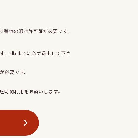
は警察の通行許可証が必要です。
です。9時までに必ず退出して下さ
が必要です。
の短時間利用をお願いします。