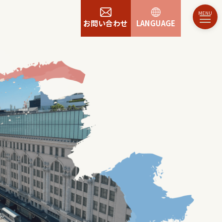
お問い合わせ
LANGUAGE