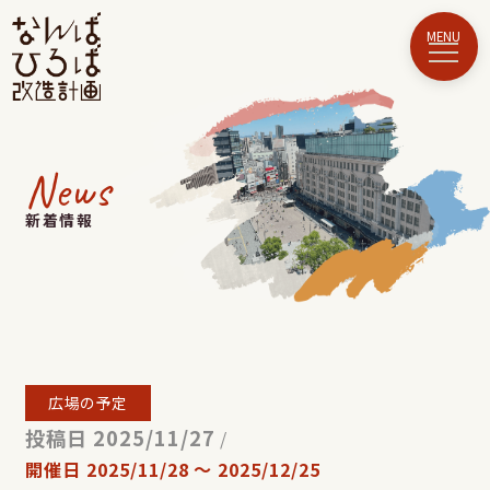
News
新着情報
広場の予定
投稿日 2025/11/27
/
開催日
2025/11/28
〜
2025/12/25