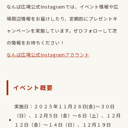
なんば広場公式Instagramでは、イベント情報や広
場周辺情報をお届けしたり、定期的にプレゼントキ
ャンペーンを実施しています。ぜひフォローして次
の情報をお待ちください！
なんば広場公式Instagramアカウント
イベント概要
実施日：２０２５年１１月２８日(金)～３０日
（日）、１２月５日（金）～６日（土）、１２月
１２日（金）～１４日（日）、１２月１９日