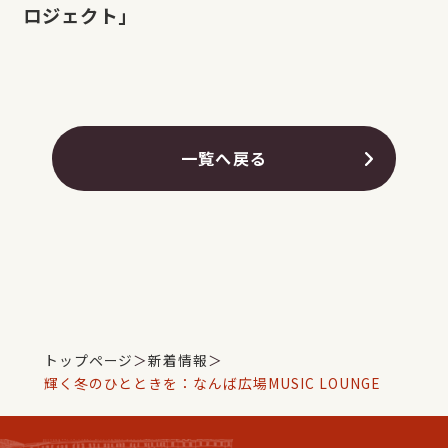
ロジェクト」
一覧へ戻る
トップページ
＞
新着情報
＞
輝く冬のひとときを：なんば広場MUSIC LOUNGE