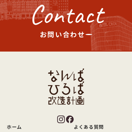
Contact
お問い合わせ
ホーム
よくある質問