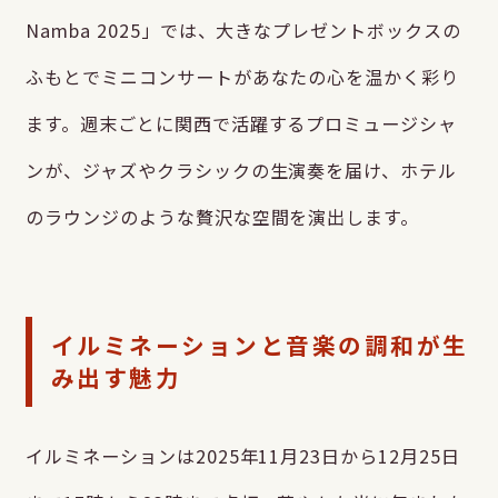
Namba 2025」では、大きなプレゼントボックスの
ふもとでミニコンサートがあなたの心を温かく彩り
ます。週末ごとに関西で活躍するプロミュージシャ
ンが、ジャズやクラシックの生演奏を届け、ホテル
のラウンジのような贅沢な空間を演出します。
イルミネーションと音楽の調和が生
み出す魅力
イルミネーションは2025年11月23日から12月25日