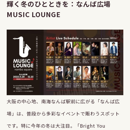
輝く冬のひとときを：なんば広場
MUSIC LOUNGE
大阪の中心地、南海なんば駅前に広がる「なんば広
場」は、普段から多彩なイベントで賑わうスポット
です。特に今年の冬は大注目。「Bright You