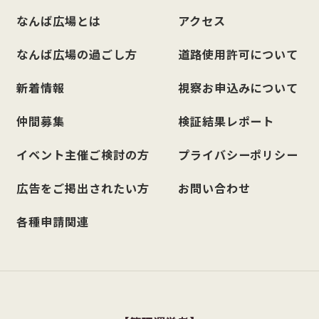
なんば広場とは
アクセス
なんば広場の過ごし方
道路使用許可について
新着情報
視察お申込みについて
仲間募集
検証結果レポート
イベント主催ご検討の方
プライバシーポリシー
広告をご掲出されたい方
お問い合わせ
各種申請関連