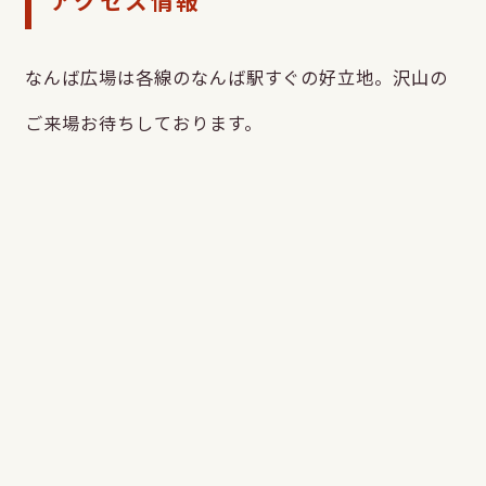
アクセス情報
なんば広場は各線のなんば駅すぐの好立地。沢山の
ご来場お待ちしております。