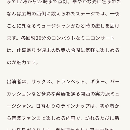
まで17時から23時まで点灯。華やかな光に包まれた
なんば広場の西側に設えられたステージでは、一夜
ごとに異なるミュージシャンがひと時の癒しを届け
ます。各回約20分のコンパクトなミニコンサート
は、仕事帰りや週末の散策の合間に気軽に楽しめる
のが魅力です。
出演者は、サックス、トランペット、ギター、パー
カッションなど多彩な楽器を操る関西の実力派ミュ
ージシャン。日替わりのラインナップは、初心者か
ら音楽ファンまで楽しめる内容で、訪れるたびに新
しい発見があります。家族連れや友人同士で訪れ