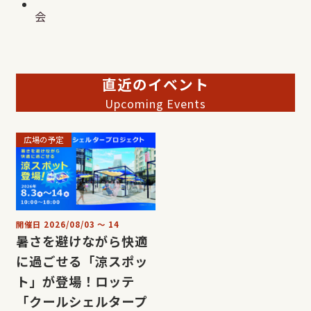
会
直近のイベント
Upcoming Events
広場の予定
開催日
2026/08/03
〜
14
暑さを避けながら快適
に過ごせる「涼スポッ
ト」が登場！ロッテ
「クールシェルタープ