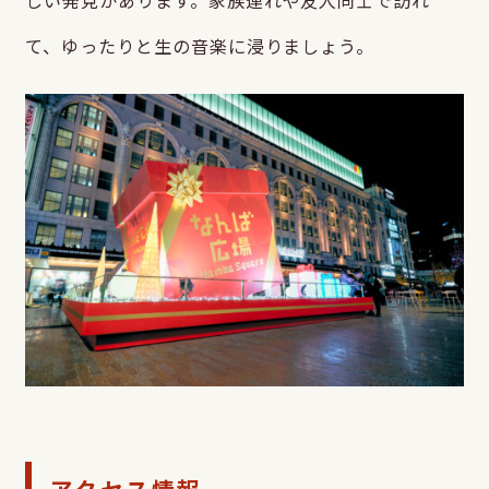
て、ゆったりと生の音楽に浸りましょう。