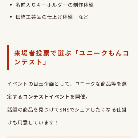
名前入りキーホルダーの制作体験
伝統工芸品の仕上げ体験 など
来場者投票で選ぶ「ユニークもんコ
ンテスト」
イベントの目玉企画として、ユニークな商品等を選
定する
コンテストイベント
を開催。
話題の商品を見つけてSNSでシェアしたくなる仕掛
けも用意しています！