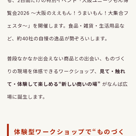
覧会2026 ～大阪のええもん！うまいもん！大集合フ
ェスタ～」を開催します。食品・雑貨・生活用品な
ど、約40社の自慢の逸品が勢ぞろいします。
普段なかなか出会えない商品との出会い、ものづく
りの現場を体感できるワークショップ、
見て・触れ
て・体験して楽しめる“新しい商いの場”
がなんば広
場に誕生します。
体験型ワークショップで“ものづく