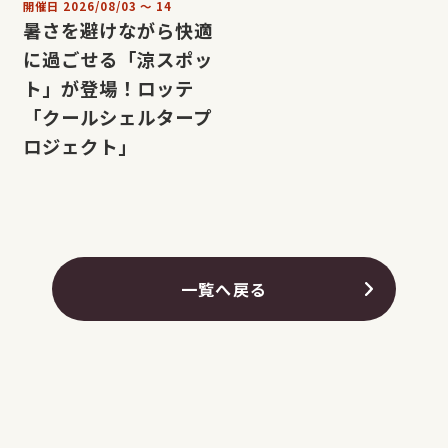
開催日
2026/08/03
〜
14
暑さを避けながら快適
に過ごせる「涼スポッ
ト」が登場！ロッテ
「クールシェルタープ
ロジェクト」
一覧へ戻る