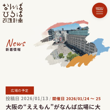
News
新着情報
広場の予定
投稿日 2026/01/13
/
開催日
2026/01/24
〜
25
大阪の“ええもん”がなんば広場に大