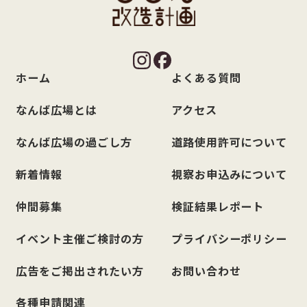
ホーム
よくある質問
なんば広場とは
アクセス
なんば広場の過ごし方
道路使用許可について
新着情報
視察お申込みについて
仲間募集
検証結果レポート
イベント主催ご検討の方
プライバシーポリシー
広告をご掲出されたい方
お問い合わせ
各種申請関連