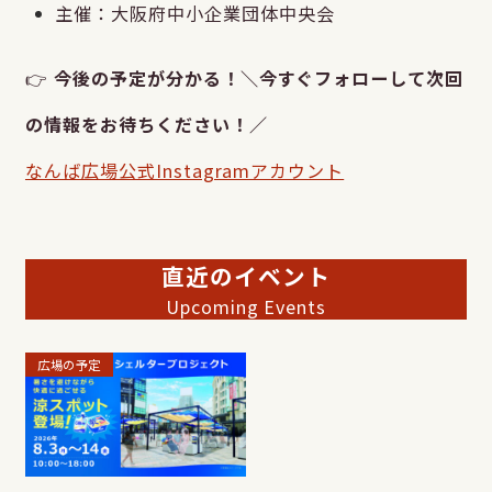
主催：大阪府中小企業団体中央会
👉
今後の予定が分かる！＼今すぐフォローして次回
の情報をお待ちください！／
なんば広場公式Instagramアカウント
直近のイベント
Upcoming Events
広場の予定