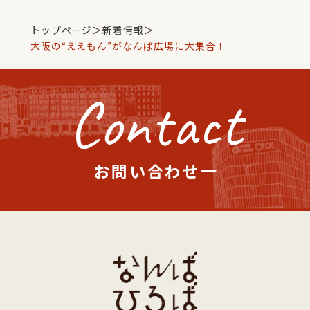
トップページ
＞
新着情報
＞
大阪の“ええもん”がなんば広場に大集合！
Contact
お問い合わせ