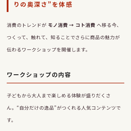
りの奥深さ”を体感
消費のトレンドが
モノ消費 → コト消費
へ移る今、
つくって、触れて、知ることでさらに商品の魅力が
伝わるワークショップを開催します。
ワークショップの内容
子どもから大人まで楽しめる体験が盛りだくさ
ん。“自分だけの逸品”がつくれる人気コンテンツで
す。