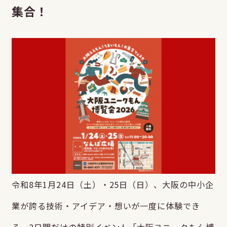
集合！
令和8年1月24日（土）・25日（日）、大阪の中小企
業が誇る技術・アイデア・想いが一度に体験でき
る、2日間だけの特別イベント「大阪ユニークもん博