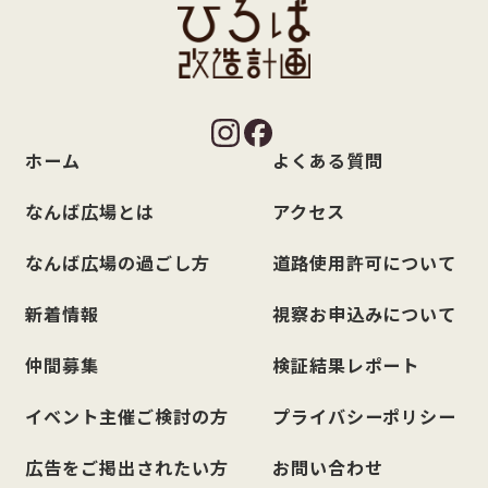
ホーム
よくある質問
なんば広場とは
アクセス
なんば広場の過ごし方
道路使用許可について
新着情報
視察お申込みについて
仲間募集
検証結果レポート
イベント主催ご検討の方
プライバシーポリシー
広告をご掲出されたい方
お問い合わせ