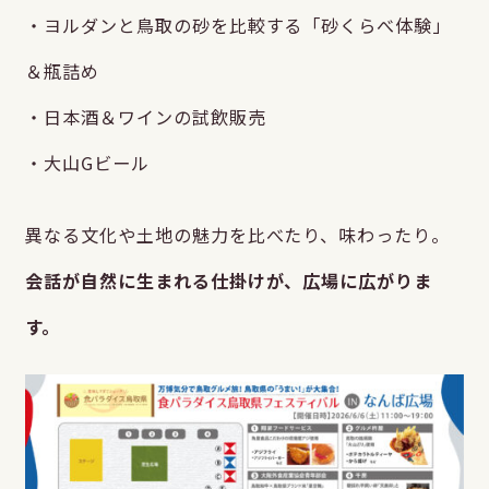
・ヨルダンと鳥取の砂を比較する「砂くらべ体験」
＆瓶詰め
・日本酒＆ワインの試飲販売
・大山Gビール
異なる文化や土地の魅力を比べたり、味わったり。
会話が自然に生まれる仕掛けが、広場に広がりま
す。