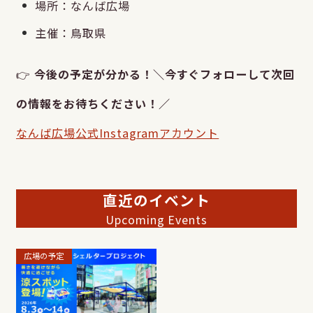
場所：なんば広場
主催：鳥取県
👉
今後の予定が分かる！＼今すぐフォローして次回
の情報をお待ちください！／
なんば広場公式Instagramアカウント
直近のイベント
Upcoming Events
広場の予定