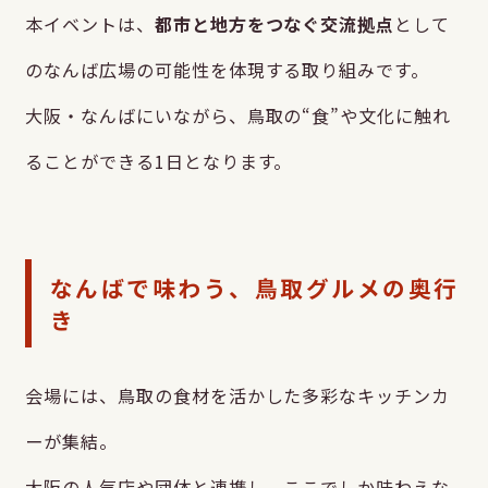
本イベントは、
都市と地方をつなぐ交流拠点
として
のなんば広場の可能性を体現する取り組みです。
大阪・なんばにいながら、鳥取の“食”や文化に触れ
ることができる1日となります。
なんばで味わう、鳥取グルメの奥行
き
会場には、鳥取の食材を活かした多彩なキッチンカ
ーが集結。
大阪の人気店や団体と連携し、ここでしか味わえな