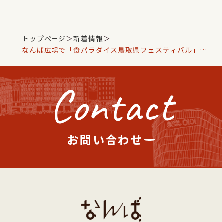
トップページ
＞
新着情報
＞
なんば広場で「食パラダイス鳥取県フェスティバル」開
催！
Contact
お問い合わせ