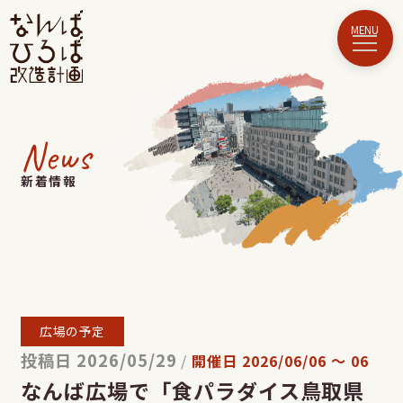
News
新着情報
広場の予定
投稿日 2026/05/29
/
開催日
2026/06/06
〜
06
なんば広場で「食パラダイス鳥取県