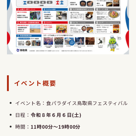
イベント概要
イベント名：食パラダイス鳥取県フェスティバル
日程：
令和８年６月６日(土)
時間：
11時00分～19時00分