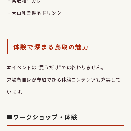
・鳥取和牛カレー
・大山乳業製品ドリンク
体験で深まる鳥取の魅力
本イベントは“買うだけ”では終わりません。
来場者自身が参加できる体験コンテンツも充実して
います。
■ワークショップ・体験