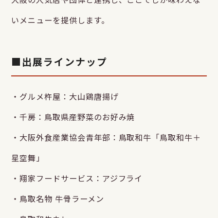
いメニューを提供します。
■出展ラインナップ
・グルメ杵屋：大山鶏唐揚げ
・千房：鳥取県産野菜のお好み焼
・大阪外食産業協会青年部：鳥取和牛「鳥取和牛＋
星空舞」
・翔家フードサービス：アジフライ
・鳥取名物 牛骨ラーメン