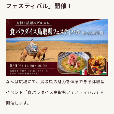
フェスティバル」開催！
なんば広場にて、鳥取県の魅力を体感できる体験型
イベント「食パラダイス鳥取県フェスティバル」を
開催します。