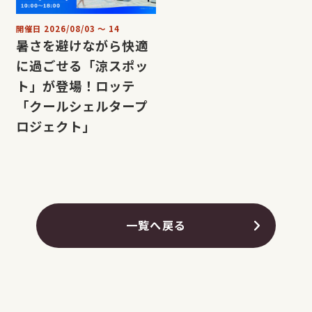
開催日
2026/08/03
〜
14
暑さを避けながら快適
に過ごせる「涼スポッ
ト」が登場！ロッテ
「クールシェルタープ
ロジェクト」
一覧へ戻る