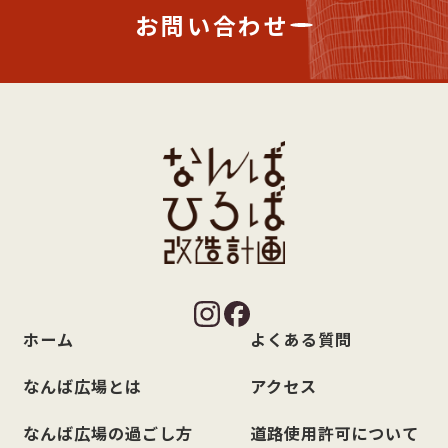
お問い合わせ
ホーム
よくある質問
なんば広場とは
アクセス
なんば広場の過ごし方
道路使用許可について