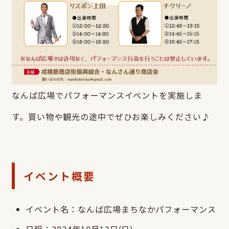
なんば広場でパフォーマンスイベントを実施しま
す。買い物や観光の途中でぜひお楽しみください♪
イベント概要
イベント名：なんば広場まちなかパフォーマンス