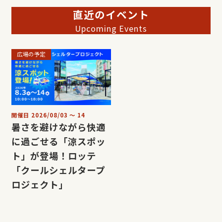
直近のイベント
Upcoming Events
広場の予定
開催日
2026/08/03
〜
14
暑さを避けながら快適
に過ごせる「涼スポッ
ト」が登場！ロッテ
「クールシェルタープ
ロジェクト」