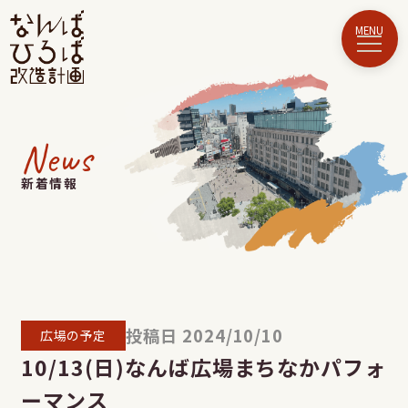
News
新着情報
投稿日 2024/10/10
広場の予定
10/13(日)なんば広場まちなかパフォ
ーマンス