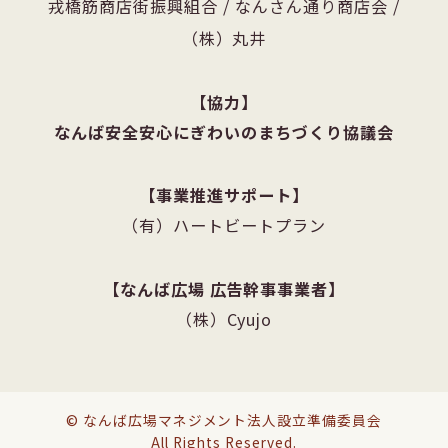
戎橋筋商店街振興組合
/
なんさん通り商店会
/
（株）丸井
協力
なんば安全安心にぎわいのまちづくり協議会
事業推進サポート
（有）ハートビートプラン
なんば広場 広告幹事事業者
（株）Cyujo
© なんば広場マネジメント法人設立準備委員会
All Rights Reserved.