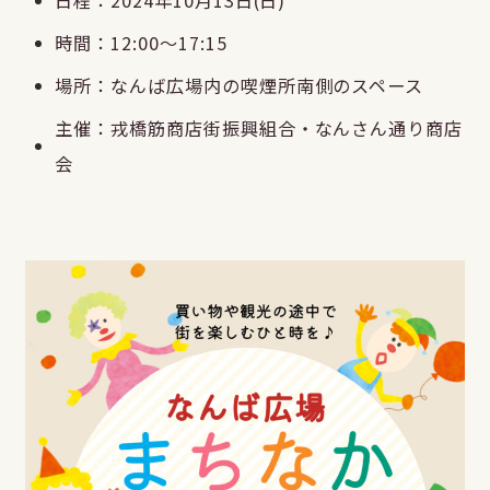
日程：2024年10月13日(日)
時間：12:00〜17:15
場所：なんば広場内の喫煙所南側のスペース
主催：戎橋筋商店街振興組合・なんさん通り商店
会