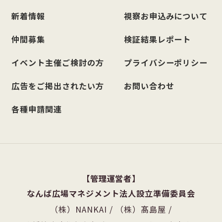
新着情報
視察お申込みについて
仲間募集
検証結果レポート
イベント主催ご検討の方
プライバシーポリシー
広告をご掲出されたい方
お問い合わせ
各種申請関連
管理運営者
なんば広場マネジメント法人設立準備委員会
（株）NANKAI
/
（株）髙島屋
/