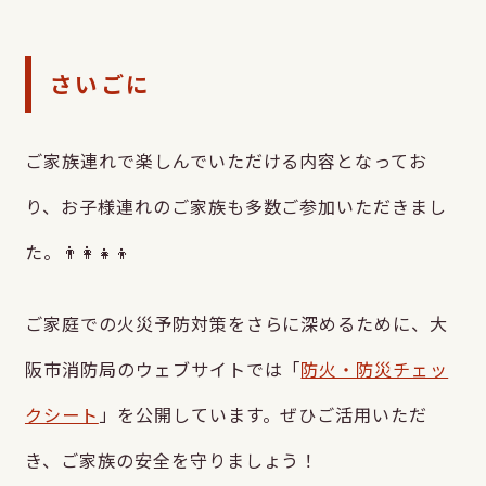
さいごに
ご家族連れで楽しんでいただける内容となってお
り、お子様連れのご家族も多数ご参加いただきまし
た。👨‍👩‍👧‍👦
ご家庭での火災予防対策をさらに深めるために、大
阪市消防局のウェブサイトでは「
防火・防災チェッ
クシート
」を公開しています。ぜひご活用いただ
き、ご家族の安全を守りましょう！