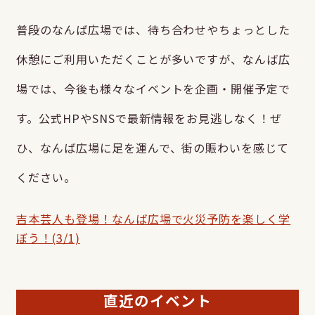
普段のなんば広場では、待ち合わせやちょっとした
休憩にご利用いただくことが多いですが、なんば広
場では、今後も様々なイベントを企画・開催予定で
す。公式HPやSNSで最新情報をお見逃しなく！ぜ
ひ、なんば広場に足を運んで、街の賑わいを感じて
ください。
吉本芸人も登場！なんば広場で火災予防を楽しく学
ぼう！(3/1)
直近のイベント