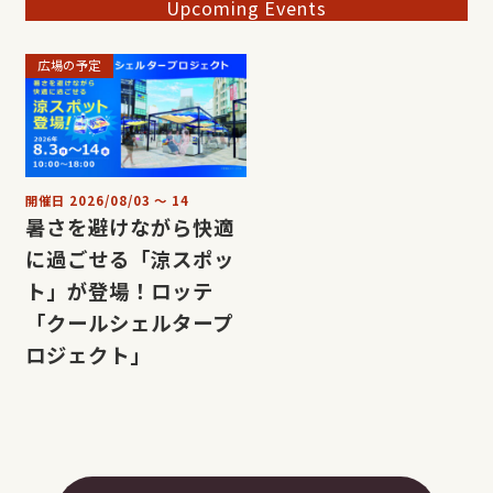
Upcoming Events
広場の予定
開催日
2026/08/03
〜
14
暑さを避けながら快適
に過ごせる「涼スポッ
ト」が登場！ロッテ
「クールシェルタープ
ロジェクト」