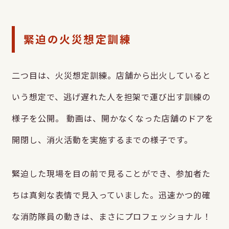
緊迫の火災想定訓練
二つ目は、火災想定訓練。店舗から出火していると
いう想定で、逃げ遅れた人を担架で運び出す訓練の
様子を公開。 動画は、開かなくなった店舗のドアを
開閉し、消火活動を実施するまでの様子です。
緊迫した現場を目の前で見ることができ、参加者た
ちは真剣な表情で見入っていました。迅速かつ的確
な消防隊員の動きは、まさにプロフェッショナル！