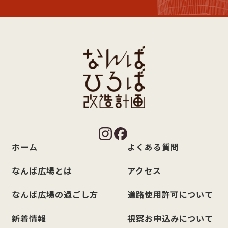
ホーム
よくある質問
なんば広場とは
アクセス
なんば広場の過ごし方
道路使用許可について
新着情報
視察お申込みについて