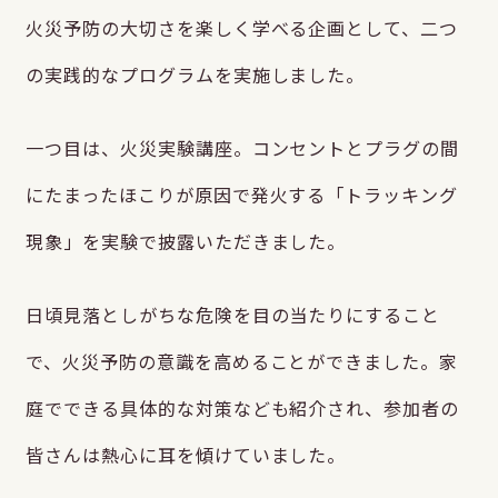
火災予防の大切さを楽しく学べる企画として、二つ
の実践的なプログラムを実施しました。
一つ目は、火災実験講座。コンセントとプラグの間
にたまったほこりが原因で発火する「トラッキング
現象」を実験で披露いただきました。
日頃見落としがちな危険を目の当たりにすること
で、火災予防の意識を高めることができました。家
庭でできる具体的な対策なども紹介され、参加者の
皆さんは熱心に耳を傾けていました。