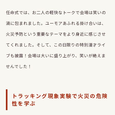
任命式では、お二人の軽快なトークで会場は笑いの
渦に包まれました。ユーモアあふれる掛け合いは、
火災予防という重要なテーマをより身近に感じさせ
てくれました。そして、この日限りの特別漫才ライ
ブも披露！会場は大いに盛り上がり、笑いが絶えま
せんでした！
トラッキング現象実験で火災の危険
性を学ぶ