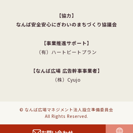
協力
なんば安全安心にぎわいのまちづくり協議会
事業推進サポート
（有）ハートビートプラン
なんば広場 広告幹事事業者
（株）Cyujo
© なんば広場マネジメント法人設立準備委員会
All Rights Reserved.
お問い合わせ