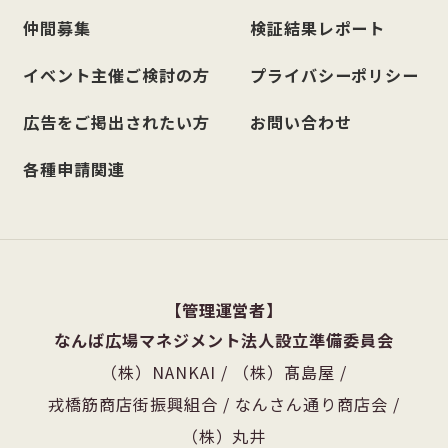
仲間募集
検証結果レポート
イベント主催ご検討の方
プライバシーポリシー
広告をご掲出されたい方
お問い合わせ
各種申請関連
管理運営者
なんば広場マネジメント法人設立準備委員会
（株）NANKAI
/
（株）髙島屋
/
戎橋筋商店街振興組合
/
なんさん通り商店会
/
（株）丸井