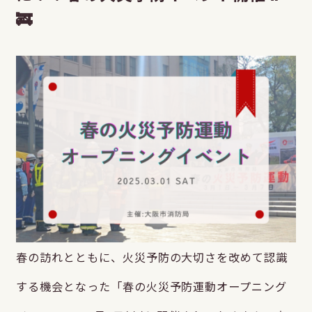
🚒
春の訪れとともに、火災予防の大切さを改めて認識
する機会となった「春の火災予防運動オープニング