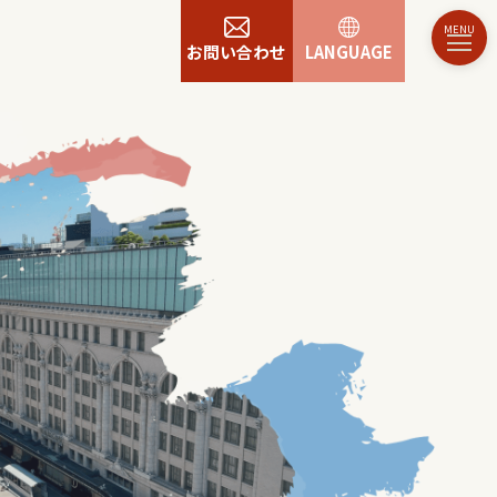
お問い合わせ
LANGUAGE