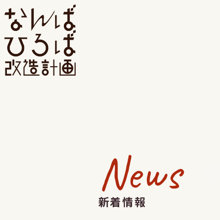
News
新着情報