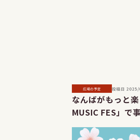
投稿日 2025/
広場の予定
なんばがもっと楽
MUSIC FES」で