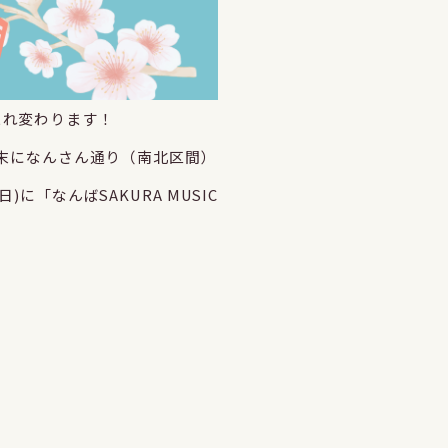
まれ変わります！
月末になんさん通り（南北区間）
に「なんばSAKURA MUSIC