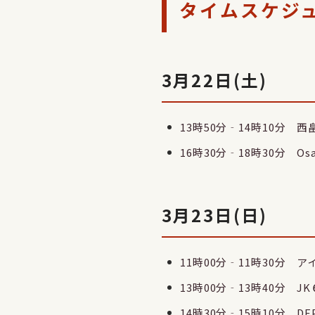
タイムスケジ
3月22日(土)
13時50分‐14時10分
16時30分‐18時30分 Osak
3月23日(日)
11時00分‐11時30分
13時00分‐13時40分
14時30分‐15時10分 