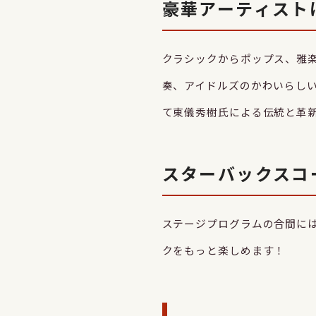
豪華アーティスト
クラシックからポップス、雅楽まで
奏、アイドルズのかわいらしい
て東儀秀樹氏による伝統と革
スターバックスコ
ステージプログラムの合間に
クをもっと楽しめます！