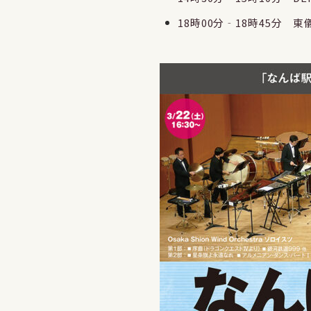
18時00分‐18時45分