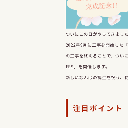
ついにこの日がやってきまし
2022年9月に工事を開始し
の工事を終えることで、ついに事業
FES」を開催します。
新しいなんばの誕生を祝う、
注目ポイント