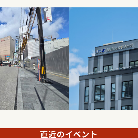
直近のイベント