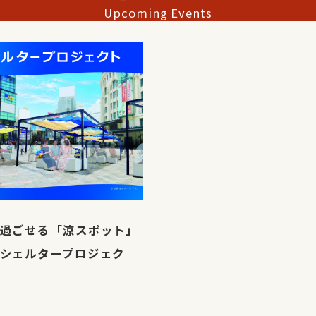
Upcoming Events
過ごせる「涼スポット」
シェルタープロジェク