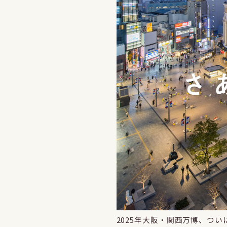
2025年大阪・関西万博、つ