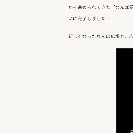
から進められてきた「なんば
いに完了しました！
新しくなったなんば広場と、