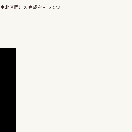
南北区間）の完成をもってつ