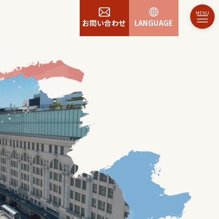
お問い合わせ
LANGUAGE