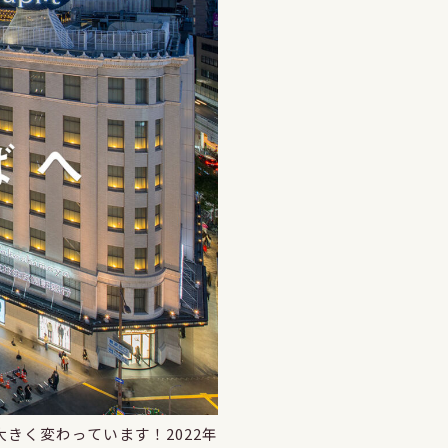
きく変わっています！2022年