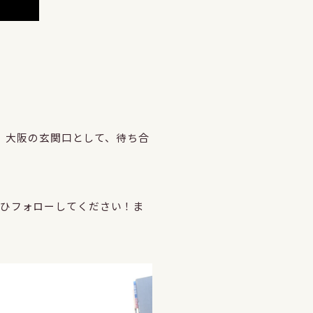
た。大阪の玄関口として、待ち合
ぜひフォローしてください！ま