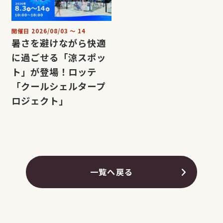
開催日
2026/08/03
〜
14
暑さを避けながら快適
に過ごせる「涼スポッ
ト」が登場！ロッテ
「クールシェルタープ
ロジェクト」
一覧へ戻る