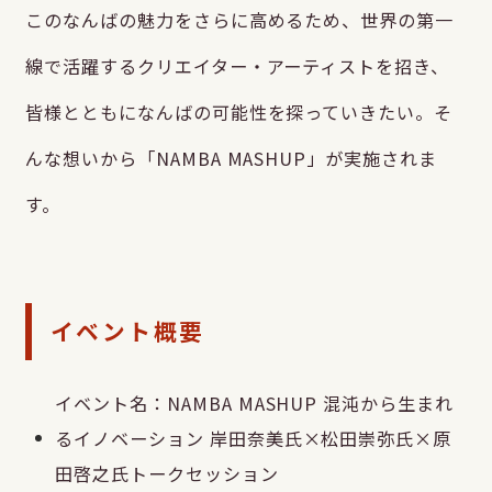
このなんばの魅力をさらに高めるため、世界の第一
線で活躍するクリエイター・アーティストを招き、
皆様とともになんばの可能性を探っていきたい。そ
んな想いから「NAMBA MASHUP」が実施されま
す。
イベント概要
イベント名：NAMBA MASHUP 混沌から生まれ
るイノベーション 岸田奈美氏×松田崇弥氏×原
田啓之氏トークセッション