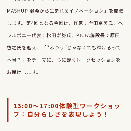
MASHUP 混沌から生まれるイノベーション」を開催
します。第4回となる今回は、作家：岸田奈美氏、ヘ
ラルボニー代表：松田崇弥氏、PICFA施設長：原田
啓之氏を迎え、「‘‘ふつう‘‘じゃなくても輝けるって
本当？」をテーマに、心に響くトークセッションを
お届けします。
13:00～17:00体験型ワークショッ
プ：自分らしさを表現しよう！