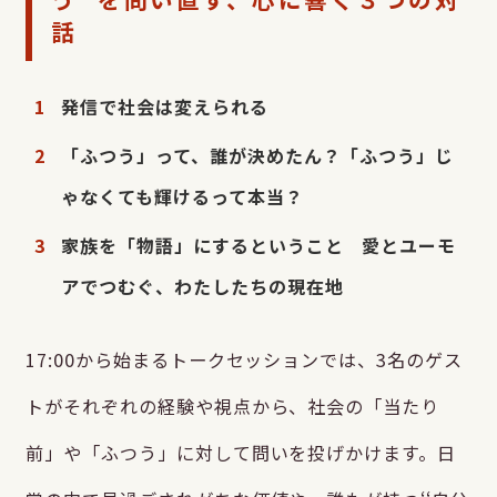
話
発信で社会は変えられる
「ふつう」って、誰が決めたん？「ふつう」じ
ゃなくても輝けるって本当？
家族を「物語」にするということ 愛とユーモ
アでつむぐ、わたしたちの現在地
17:00から始まるトークセッションでは、3名のゲス
トがそれぞれの経験や視点から、社会の「当たり
前」や「ふつう」に対して問いを投げかけます。日