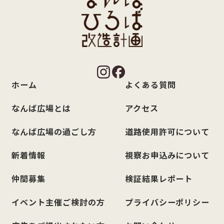
ホーム
よくある質問
なんば広場とは
アクセス
なんば広場の過ごし方
道路使用許可について
新着情報
視察お申込みについて
仲間募集
検証結果レポート
イベント主催ご検討の方
プライバシーポリシー