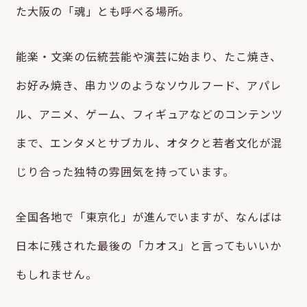
た大阪の「魂」とも呼べる場所。
能楽・文楽の伝統芸能や演芸に始まり、たこ焼き、
お好み焼き、串カツのようなソウルフード、アパレ
ル、アニメ、ゲーム、フィギュアなどのコンテンツ
まで、エンタメとサブカル、オタクと若者文化が混
じり合った独特の雰囲気を持っています。
全国各地で「東京化」が進んでいますが、なんばは
日本に残された最後の「カオス」と言ってもいいか
もしれません。