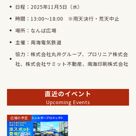
日程：2025年11月5日（水）
時間：13:00～18:00 ※雨天決行・荒天中止
場所：なんば広場
主催：南海電気鉄道
協力：株式会社丸井グループ、プロリニア株式会
社、株式会社サミット不動産、南海印刷株式会社
直近のイベント
Upcoming Events
広場の予定