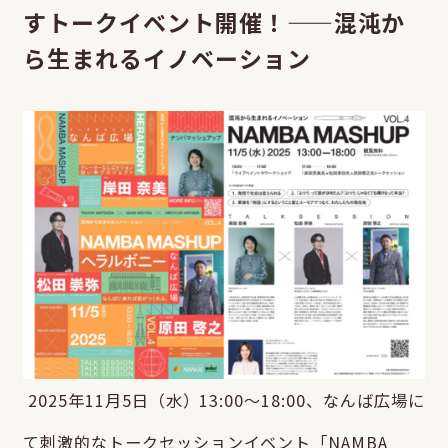
すトークイベント開催！——混沌か
ら生まれるイノベーション
2025年11月5日（水）13:00～18:00、なんば広場に
て刺激的なトークセッションイベント「NAMBA