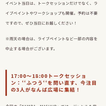
イベント当日は、トークセッションだけでなく、ラ
イブペイントやワークショップも開催。予約は不要
ですので、ぜひ当日にお越しください！
※雨天の場合は、ライブペイントなど一部の内容を
中止する場合がございます。
17:00～18:00トークセッショ
ン：‘‘ふつう‘‘を問い直す、今注目
の3人がなんば広場に集結！