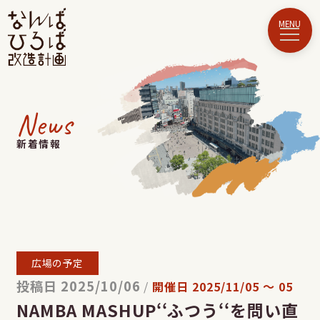
News
新着情報
広場の予定
投稿日 2025/10/06
/
開催日
2025/11/05
〜
05
NAMBA MASHUP‘‘ふつう‘‘を問い直