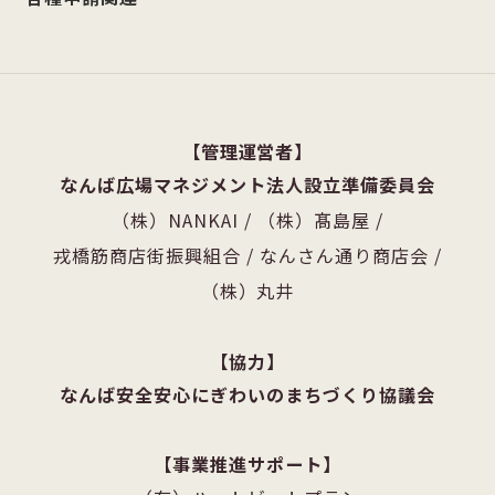
管理運営者
なんば広場マネジメント法人設立準備委員会
（株）NANKAI
/
（株）髙島屋
/
戎橋筋商店街振興組合
/
なんさん通り商店会
/
（株）丸井
協力
なんば安全安心にぎわいのまちづくり協議会
事業推進サポート