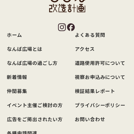
ホーム
よくある質問
なんば広場とは
アクセス
なんば広場の過ごし方
道路使用許可について
新着情報
視察お申込みについて
仲間募集
検証結果レポート
イベント主催ご検討の方
プライバシーポリシー
広告をご掲出されたい方
お問い合わせ
各種申請関連