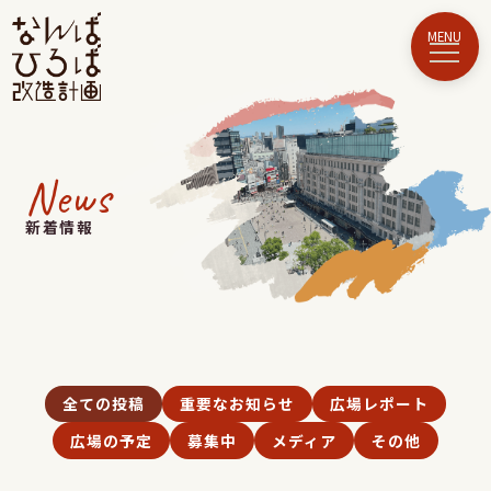
News
新着情報
全ての投稿
重要なお知らせ
広場レポート
広場の予定
募集中
メディア
その他