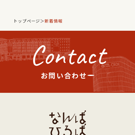
トップページ
＞
新着情報
Contact
お問い合わせ