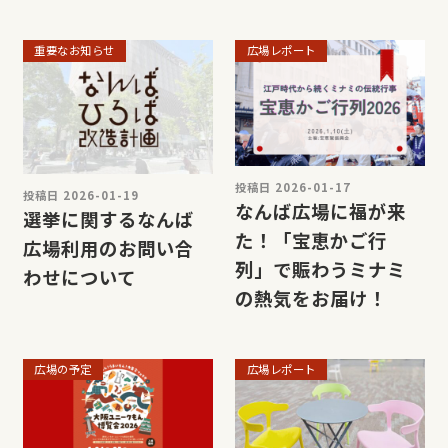
重要なお知らせ
広場レポート
投稿日 2026-01-17
投稿日 2026-01-19
なんば広場に福が来
選挙に関するなんば
た！「宝恵かご行
広場利用のお問い合
列」で賑わうミナミ
わせについて
の熱気をお届け！
広場の予定
広場レポート